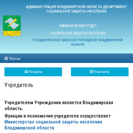
АДМИНИСТРАЦИЯ ВЛАДИМИРСКОЙ ОБЛАСТИ ДЕПАРТАМЕНТ
СОЦИАЛЬНОЙ ЗАЩИТЫ НАСЕЛЕНИЯ
КАМЕШКОВСКИЙ ОТДЕЛ
СОЦИАЛЬНОЙ ЗАЩИТЫ НАСЕЛЕНИЯ
ГОСУДАРСТВЕННОЕ КАЗЕННОЕ УЧРЕЖДЕНИЕ ВЛАДИМИРСКОЙ
ОБЛАСТИ
Меню
Разделы
Контакты
Учредитель
Учредителем Учреждения является Владимирская
область.
Функции и полномочия учредителя осуществляет
Министерство социальной защиты населения
Владимирской области