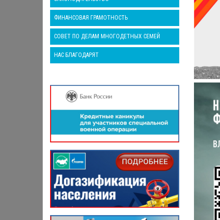
ФИНАНСОВАЯ ГРАМОТНОСТЬ
СОВЕТ ПО ДЕЛАМ МНОГОДЕТНЫХ СЕМЕЙ
НАС БЛАГОДАРЯТ