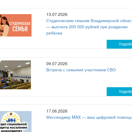
13.07.2026
Студенческим семьям Владимирской облас
— выплата 200 000 рублей при рождении
ребёнка
Подробн
09.07.2026
Встреча с семьями участников СВО
Подробн
17.06.2026
Мессенджер MAX — ваш цифровой помощ