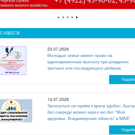
Е НОВОСТИ
23.07.2026
Молодые семьи имеют право на
единовременную выплату при рождении
третьего или последующего ребенка
Подробн
14.07.2026
Записаться на приём к врачу удобно, быстр
без очереди можно через чат-бот "Моё
здоровье. Владимирская область" в MAX!
Подробн