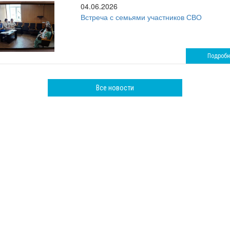
04.06.2026
Встреча с семьями участников СВО
Подробн
Все новости