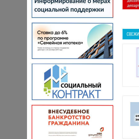
СВЕЖИ