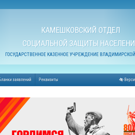
КАМЕШКОВСКИЙ ОТДЕЛ
СОЦИАЛЬНОЙ ЗАЩИТЫ НАСЕЛЕНИ
ГОСУДАРСТВЕННОЕ КАЗЕННОЕ УЧРЕЖДЕНИЕ ВЛАДИМИРСКОЙ
Бланки заявлений
Реквизиты
Верси