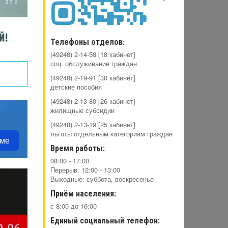
Телефоны отделов
:
(49248) 2-14-58 [18 кабинет]
соц. обслуживание граждан
(49248) 2-19-91 [30 кабинет]
детские пособия
(49248) 2-13-80 [26 кабинет]
жилищные субсидии
(49248) 2-13-19 [25 кабинет]
льготы отдельным категориям граждан
еме
Время работы:
08:00 - 17:00
Перерыв: 12:00 - 13:00
Выходные: суббота, воскресенье
Приём населения:
с 8:00 до 16:00
Единый социальный телефон: