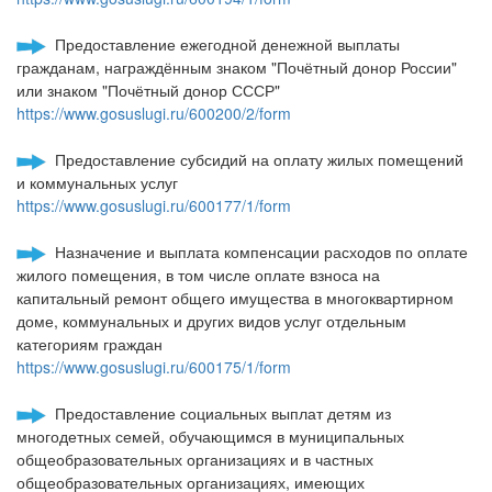
Предоставление ежегодной денежной выплаты
гражданам, награждённым знаком "Почётный донор России"
или знаком "Почётный донор СССР"
https://www.gosuslugi.ru/600200/2/form
Предоставление субсидий на оплату жилых помещений
и коммунальных услуг
https://www.gosuslugi.ru/600177/1/form
Назначение и выплата компенсации расходов по оплате
жилого помещения, в том числе оплате взноса на
капитальный ремонт общего имущества в многоквартирном
доме, коммунальных и других видов услуг отдельным
категориям граждан
https://www.gosuslugi.ru/600175/1/form
Предоставление социальных выплат детям из
многодетных семей, обучающимся в муниципальных
общеобразовательных организациях и в частных
общеобразовательных организациях, имеющих