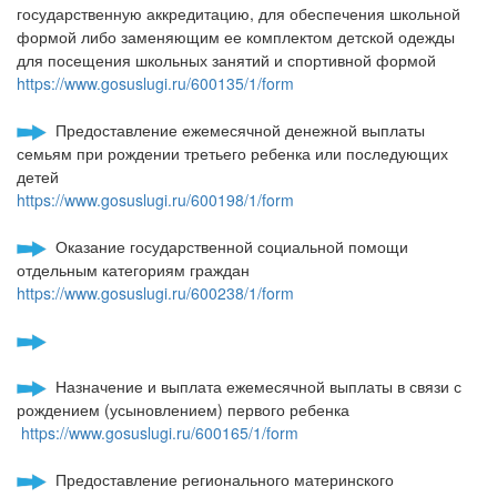
государственную аккредитацию, для обеспечения школьной
формой либо заменяющим ее комплектом детской одежды
для посещения школьных занятий и спортивной формой
https://www.gosuslugi.ru/600135/1/form
Предоставление ежемесячной денежной выплаты
семьям при рождении третьего ребенка или последующих
детей
https://www.gosuslugi.ru/600198/1/form
Оказание государственной социальной помощи
отдельным категориям граждан
https://www.gosuslugi.ru/600238/1/form
Назначение и выплата ежемесячной выплаты в связи с
рождением (усыновлением) первого ребенка
https://www.gosuslugi.ru/600165/1/form
Предоставление регионального материнского