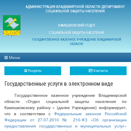
АДМИНИСТРАЦИЯ ВЛАДИМИРСКОЙ ОБЛАСТИ ДЕПАРТАМЕНТ
СОЦИАЛЬНОЙ ЗАЩИТЫ НАСЕЛЕНИЯ
КАМЕШКОВСКИЙ ОТДЕЛ
СОЦИАЛЬНОЙ ЗАЩИТЫ НАСЕЛЕНИЯ
ГОСУДАРСТВЕННОЕ КАЗЕННОЕ УЧРЕЖДЕНИЕ ВЛАДИМИРСКОЙ
ОБЛАСТИ
Меню
Разделы
Контакты
Государственные услуги в электронном виде
Государственное казенное учреждение Владимирской
области «Отдел социальной защиты населения по
Камешковскому району » (далее Учреждение) информирует,
что в соответствии с
Федеральным законом Российской
Федерации от 27.07.2010 № 210-ФЗ «Об организации
предоставления государственных и муниципальных услуг»