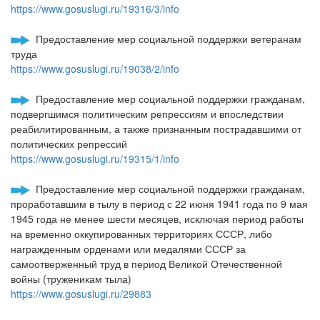
https://www.gosuslugi.ru/19316/3/info
Предоставление мер социальной поддержки ветеранам
труда
https://www.gosuslugi.ru/19038/2/info
Предоставление мер социальной поддержки гражданам,
подвергшимся политическим репрессиям и впоследствии
реабилитированным, а также признанным пострадавшими от
политических репрессий
https://www.gosuslugi.ru/19315/1/info
Предоставление мер социальной поддержки гражданам,
проработавшим в тылу в период с 22 июня 1941 года по 9 мая
1945 года не менее шести месяцев, исключая период работы
на временно оккупированных территориях СССР, либо
награжденным орденами или медалями СССР за
самоотверженный труд в период Великой Отечественной
войны (труженикам тыла)
https://www.gosuslugi.ru/29883