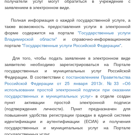
получатели услуг могут обратиться в учреждение с
заявлением в электронном виде.
Полная информация о каждой государственной услуге, а
также возможность предоставления услуги в электронной
форме содержится на портале
"Государственные услуги
Владимирской области"
и справочно-информационном
портале
"Государственные услуги Российской Федерации"
.
Для того, чтобы подать заявление в электронном виде
заявителю необходимо зарегистрироваться на Портале
государственных и муниципальных услуг Российской
Федерации. В соответствии с
постановлением Правительства
Российской Федерации от 25 января 2013г. №33 «Об
использовании простой электронной подписи при оказании
государственных и муниципальных услуг»
в отделе создан
пункт активации простой электронной подписи
(подтверждения личности). Пункт предназначен для
повышения удобства регистрации граждан в единой системе
идентификации и аутентификации (ЕСИА) и получения
государственных и муниципальных услуг на Портале
государственных услуг.