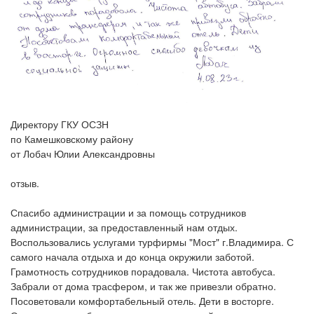
Директору ГКУ ОСЗН
по Камешковскому району
от Лобач Юлии Александровны
отзыв.
Спасибо администрации и за помощь сотрудников
администрации, за предоставленный нам отдых.
Воспользовались услугами турфирмы "Мост" г.Владимира. С
самого начала отдыха и до конца окружили заботой.
Грамотность сотрудников порадовала. Чистота автобуса.
Забрали от дома трасфером, и так же привезли обратно.
Посоветовали комфортабельный отель. Дети в восторге.