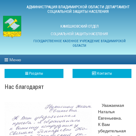
АДМИНИСТРАЦИЯ ВЛАДИМИРСКОЙ ОБЛАСТИ ДЕПАРТАМЕНТ
СОЦИАЛЬНОЙ ЗАЩИТЫ НАСЕЛЕНИЯ
КАМЕШКОВСКИЙ ОТДЕЛ
СОЦИАЛЬНОЙ ЗАЩИТЫ НАСЕЛЕНИЯ
ГОСУДАРСТВЕННОЕ КАЗЕННОЕ УЧРЕЖДЕНИЕ ВЛАДИМИРСКОЙ
ОБЛАСТИ
Меню
Разделы
Контакты
Нас благодарят
Уважаемая
Наталья
Евгеньевна.
К Вам
убедительная