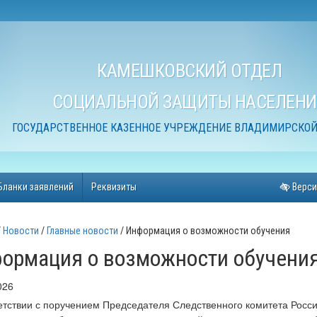
КАМЕШКОВСКИЙ ОТДЕЛ
СОЦИАЛЬНОЙ ЗАЩИТЫ НАСЕЛЕНИ
ГОСУДАРСТВЕННОЕ КАЗЕННОЕ УЧРЕЖДЕНИЕ ВЛАДИМИРСКОЙ
Бланки заявлений
Реквизиты
Верси
Новости
Главные новости
Информация о возможности обучения
ормация о возможности обучени
026
етствии с поручением Председателя Следственного комитета Росс