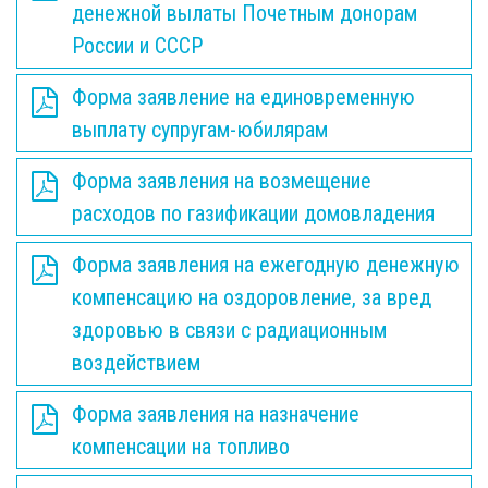
денежной вылаты Почетным донорам
России и СССР
Форма заявление на единовременную
выплату супругам-юбилярам
Форма заявления на возмещение
расходов по газификации домовладения
Форма заявления на ежегодную денежную
компенсацию на оздоровление, за вред
здоровью в связи с радиационным
воздействием
Форма заявления на назначение
компенсации на топливо