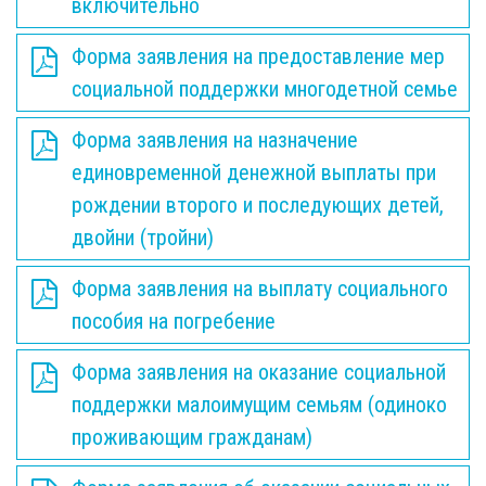
включительно
Форма заявления на предоставление мер
социальной поддержки многодетной семье
Форма заявления на назначение
единовременной денежной выплаты при
рождении второго и последующих детей,
двойни (тройни)
Форма заявления на выплату социального
пособия на погребение
Форма заявления на оказание социальной
поддержки малоимущим семьям (одиноко
проживающим гражданам)