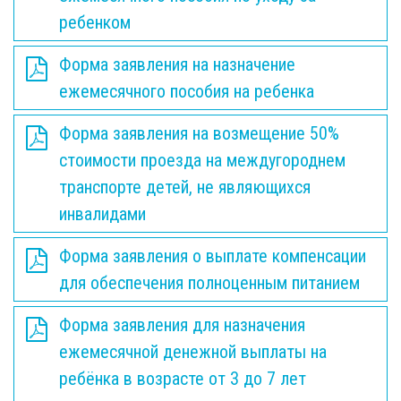
ребенком
Форма заявления на назначение
ежемесячного пособия на ребенка
Форма заявления на возмещение 50%
стоимости проезда на междугороднем
транспорте детей, не являющихся
инвалидами
Форма заявления о выплате компенсации
для обеспечения полноценным питанием
Форма заявления для назначения
ежемесячной денежной выплаты на
ребёнка в возрасте от 3 до 7 лет