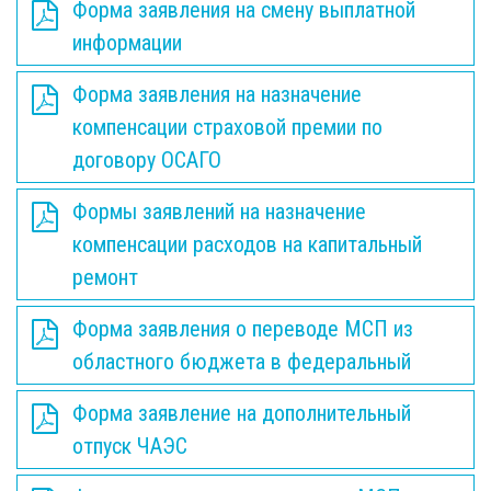
Форма заявления на смену выплатной
информации
Форма заявления на назначение
компенсации страховой премии по
договору ОСАГО
Формы заявлений на назначение
компенсации расходов на капитальный
ремонт
Форма заявления о переводе МСП из
областного бюджета в федеральный
Форма заявление на дополнительный
отпуск ЧАЭС