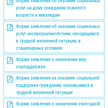
Форма заявления об оказании социальных
услуг на дому гражданам пожилого
возраста и инвалидам
Форма заявления об оказании социальных
услуг несовершеннолетним, находящимся
в трудной жизненной ситуации, в
стационарных условиях
Форма заявления о назначении мер
соцподдержки
Форма заявления на оказание социальной
поддержки гражданам, оказавшимся в
трудной жизненной ситуации
Форма заявления о назначении ежегодной