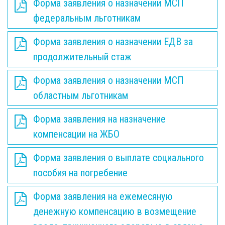
Форма заявления о назначении МСП
федеральным льготникам
Форма заявления о назначении ЕДВ за
продолжительный стаж
Форма заявления о назначении МСП
областным льготникам
Форма заявления на назначение
компенсации на ЖБО
Форма заявления о выплате социального
пособия на погребение
Форма заявления на ежемесяную
денежную компенсацию в возмещение