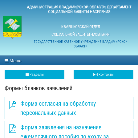
АДМИНИСТРАЦИЯ ВЛАДИМИРСКОЙ ОБЛАСТИ ДЕПАРТАМЕНТ
СОЦИАЛЬНОЙ ЗАЩИТЫ НАСЕЛЕНИЯ
КАМЕШКОВСКИЙ ОТДЕЛ
СОЦИАЛЬНОЙ ЗАЩИТЫ НАСЕЛЕНИЯ
ГОСУДАРСТВЕННОЕ КАЗЕННОЕ УЧРЕЖДЕНИЕ ВЛАДИМИРСКОЙ
ОБЛАСТИ
Меню
Разделы
Контакты
Формы бланков заявлений
Форма согласия на обработку
персональных данных
Форма заявления на назначение
ежемесячного пособия по уходу за