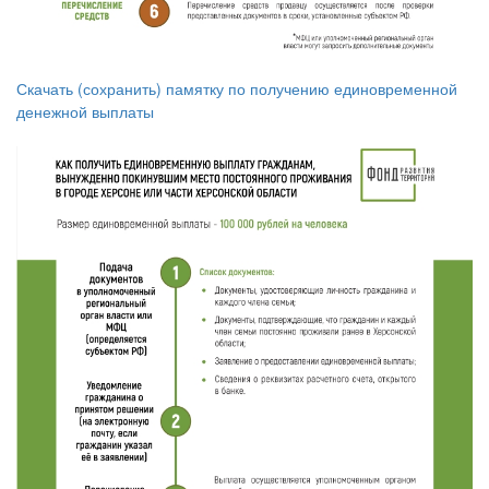
Скачать (сохранить) памятку по получению единовременной
денежной выплаты